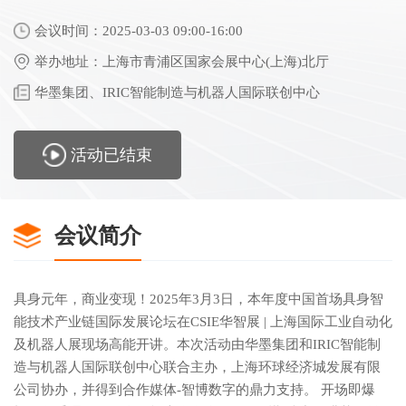
会议时间：2025-03-03 09:00-16:00
举办地址：上海市青浦区国家会展中心(上海)北厅
华墨集团、IRIC智能制造与机器人国际联创中心
活动已结束
会议简介
具身元年，商业变现！2025年3月3日，本年度中国首场具身智
能技术产业链国际发展论坛在CSIE华智展 | 上海国际工业自动化
及机器人展现场高能开讲。本次活动由华墨集团和IRIC智能制
造与机器人国际联创中心联合主办，上海环球经济城发展有限
公司协办，并得到合作媒体-智博数字的鼎力支持。 开场即爆