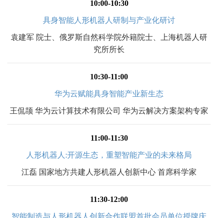
10:00-10:30
具身智能人形机器人研制与产业化研讨
袁建军 院士、俄罗斯自然科学院外籍院士、上海机器人研
究所所长
10:30-11:00
华为云赋能具身智能产业新生态
王侃颉 华为云计算技术有限公司 华为云解决方案架构专家
11:00-11:30
人形机器人:开源生态，重塑智能产业的未来格局
江磊 国家地方共建人形机器人创新中心 首席科学家
11:30-12:00
智能制造与人形机器人创新合作联盟首批会员单位授牌庆