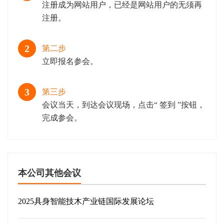
注册成为网站用户，已经是网站用户的无须再
注册。
2
第二步
立即报名参会。
3
第三步
会议当天，到达会议现场，点击“ 签到 ”按钮，
完成参会。
本公司其他会议
2025具身智能技木产业链国际发展论坛