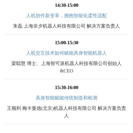
14:30-15:00
人机协作新变革，拥抱智能化柔性适配
朱磊 上海非夕机器人科技有限公司 解决方案负责人
15:00-15:30
人机交互技术如何赋能具身智能机器人
梁聪慧 博士、上海智可派机器人科技有限公司创始人
&CEO
15:30-16:00
具身智能赋能传统制造和检测
王顺利 梅卡曼德(北京)机器人科技有限公司 解决方案负责
人