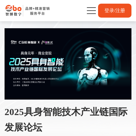
登录/注册
2025具身智能技木产业链国际
发展论坛