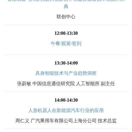
典
联创中心
12:00-13:30
午餐/观展/签到
13:30-14:00
具身智能技术与产业趋势洞察
张蔚敏 中国信息通信研究院 人工智能所 副主任
14:00-14:30
人形机器人在新能源汽车行业的应用
周仁义 广汽乘用车有限公司上海分公司 技术总监