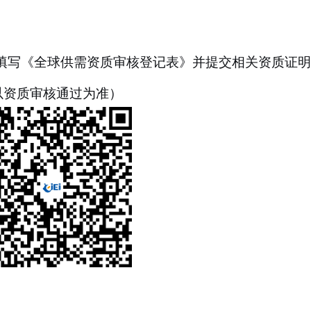
填写《全球供需资质审核登记表》并提交相关资质证明
。
，以资质审核通过为准）