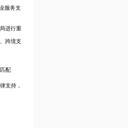
业服务支
局进行重
、跨境支
匹配
律支持，