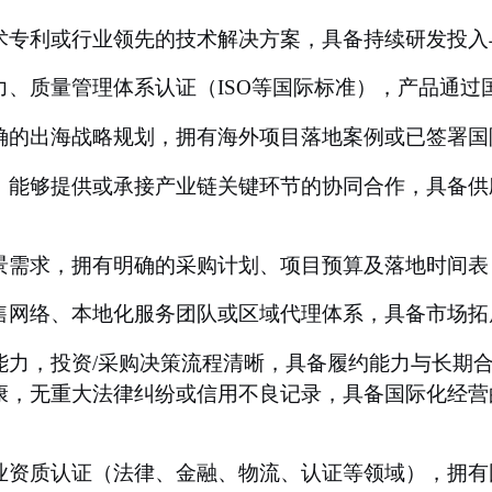
技术专利或行业领先的技术解决方案，具备持续研发投入
力、质量管理体系认证（ISO等国际标准），产品通过
明确的出海战略规划，拥有海外项目落地案例或已签署国
力，能够提供或承接产业链关键环节的协同合作，具备供
场景需求，拥有明确的采购计划、项目预算及落地时间表
销售网络、本地化服务团队或区域代理体系，具备市场拓
能力，投资/采购决策流程清晰，具备履约能力与长期
健康，无重大法律纠纷或信用不良记录，具备国际化经营
专业资质认证（法律、金融、物流、认证等领域），拥有