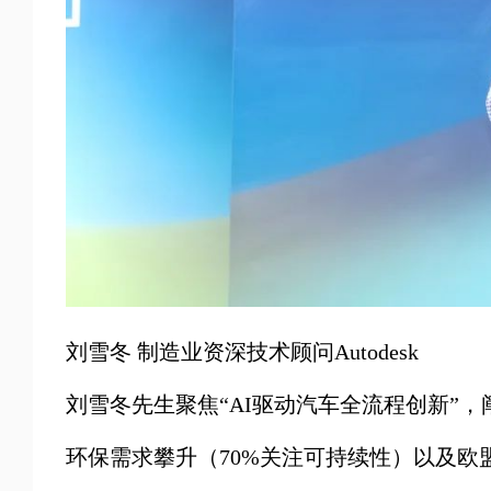
刘雪冬 制造业资深技术顾问Autodesk
刘雪冬先生聚焦“AI驱动汽车全流程创新”
环保需求攀升（70%关注可持续性）以及欧盟