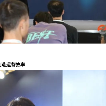
制造运营效率