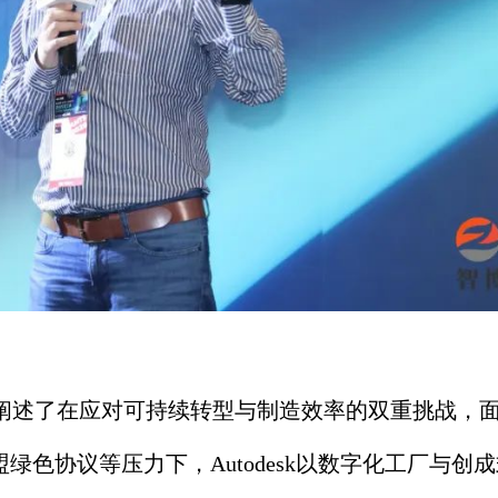
，阐述了在应对可持续转型与制造效率的双重挑战，
绿色协议等压力下，Autodesk以数字化工厂与创