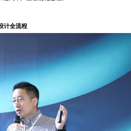
新设计全流程