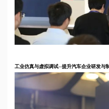
工业仿真与虚拟调试--提升汽车企业研发与