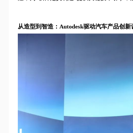
从造型到智造：Autodesk驱动汽车产品创