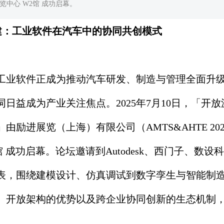
博览中心 W2馆 成功启幕。
建：工业软件在汽车中的协同共创模式
工业软件正成为推动汽车研发、制造与管理全面升
日益成为产业关注焦点。2025年7月10日，「开放
励进展览（上海）有限公司（AMTS&AHTE 20
成功启幕。论坛邀请到Autodesk、西门子、数设
表，围绕建模设计、仿真调试到数字孪生与智能制
、开放架构的优势以及跨企业协同创新的生态机制