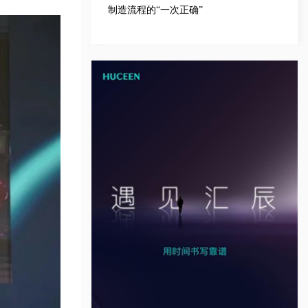
制造流程的“一次正确”