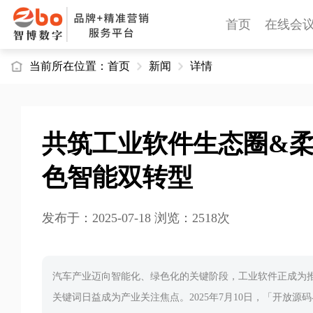
首页
在线会
当前所在位置：
首页
新闻
详情
共筑工业软件生态圈&
色智能双转型
发布于：2025-07-18 浏览：2518次
汽车产业迈向智能化、绿色化的关键阶段，工业软件正成为
关键词日益成为产业关注焦点。2025年7月10日，「开放