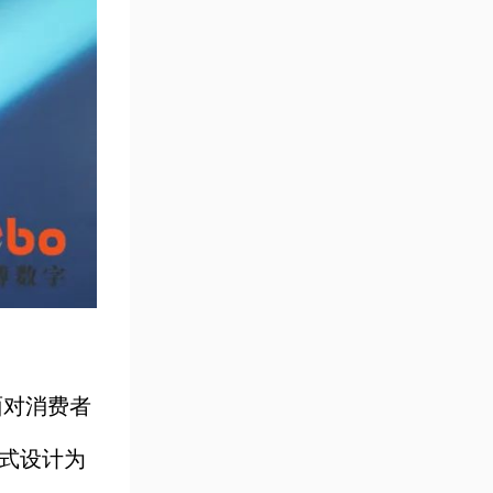
面对消费者
成式设计为