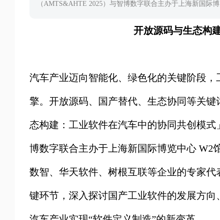
（AMTS&AHTE 2025）与智博数字联合主办于上海新国际
开放源码与生态构
汽车产业迈向智能化、绿色化的关键阶段，
擎。开放源码、国产替代、生态协同等关键词
态构建：工业软件在汽车中的协同共创模式」由
博数字联合主办于上海新国际博览中心 W2馆 
数智、华天软件、树根互联等企业的专家代
键环节，深入探讨国产工业软件的发展方向
汽车产业实现“软件定义制造”的新变革。