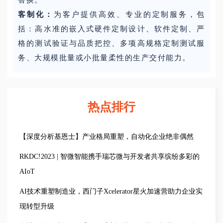
客制化：
为客户提供高效、专业的定制服务，包
括：高水准的嵌入式硬件定制设计、软件定制、严
格的测试验证与品质把控、多项高规格定制测试服
务、大规模批量或小批量柔性的生产交付能力。
热点排行
【深度分析基恩士】产业格局重塑，自动化企业绝非偶然
RKDC!2023 | 智微智能携手瑞芯微与开发者共享缤纷多彩的
AIoT
AI技术重塑制造业，西门子Xcelerator星火加速营助力企业实
现转型升级