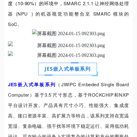
度（10-90%）的环境中，
SMARC 2.1.1 让神经网络处理
器 (
NPU
) 的机器视觉功能整合至 SMARC 模块的
SoC。
JES嵌入式单板系列
JES嵌入式单板系列
（JWIPC Embeded Single Board
Computer）基于3.5’尺寸形态，基于ROCKCHIP和NXP
平台设计开发。产品具有尺寸小巧、性能强大、集成度
高、接口资源丰富、高扩展力等特点，该系列支持在宽温
宽湿、复杂电磁、强干扰等环境下稳定运行。采用低功耗
设计，可在较小的设备上实现复杂的计算和充分的图形处