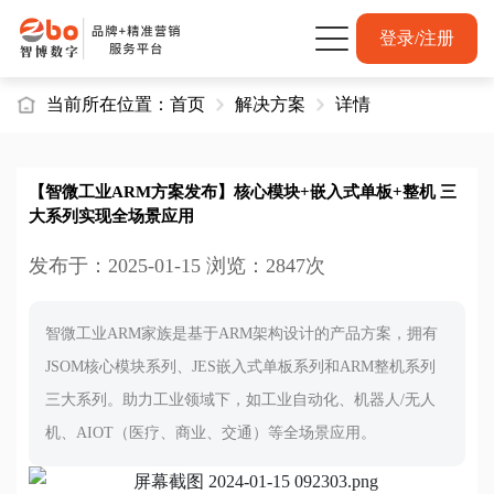
登录/注册
当前所在位置：
首页
解决方案
详情
【智微工业ARM方案发布】核心模块+嵌入式单板+整机 三
大系列实现全场景应用
发布于：2025-01-15 浏览：2847次
智微工业ARM家族是基于ARM架构设计的产品方案，拥有
JSOM核心模块系列、JES嵌入式单板系列和ARM整机系列
三大系列。助力工业领域下，如工业自动化、机器人/无人
机、AIOT（医疗、商业、交通）等全场景应用。