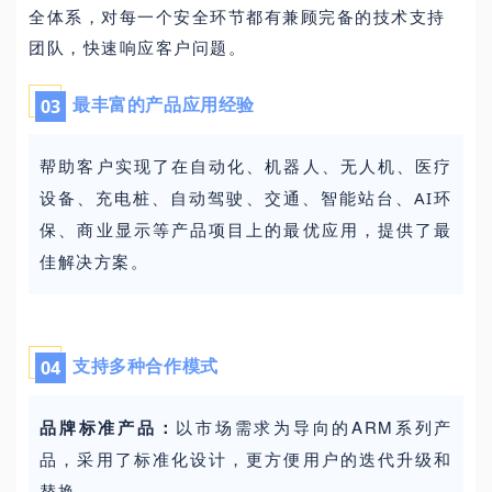
全体系，对每一个安全环节都有兼顾完备的技术支持
团队，快速响应客户问题。
最丰富的产品应用经验
0
3
帮助客户实现了在自动化、机器人、无人机、医疗
设备、充电桩、自动驾驶、交通、智能站台、AI环
保、商业显示等产品项目上的最优应用，提供了最
佳解决方案。
支持多种合作模式
04
品牌标准产品：
以市场需求为导向的
ARM
系列产
品，采用了标准化设计，更方便用户的迭代升级和
替换。